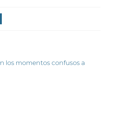
s en los momentos confusos a