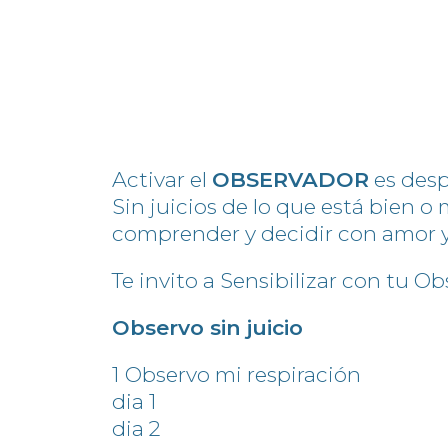
Activar el
OBSERVADOR
es desp
Sin juicios de lo que está bien 
comprender y decidir con amor y
Te invito a Sensibilizar con tu Ob
Observo sin juicio
1 Observo mi respiración
dia 1
dia 2