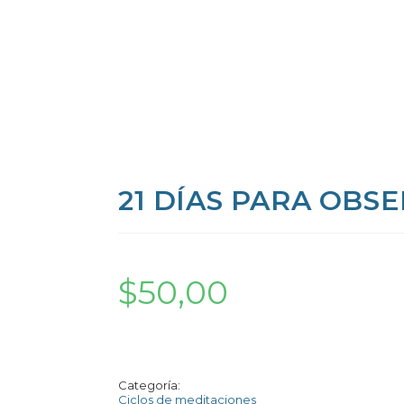
21 DÍAS PARA OBS
$
50,00
Categoría:
Ciclos de meditaciones