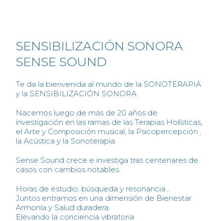
SENSIBILIZACIÓN SONORA
SENSE SOUND
Te da la bienvenida al mundo de la SONOTERAPIA
y la SENSIBILIZACIÓN SONORA.
Nacemos luego de más de 20 años de
investigación en las ramas de las Terapias Holísticas,
el Arte y Composición musical, la Psicopercepción ,
la Acústica y la Sonoterapia.
Sense Sound crece e investiga tras centenares de
casos con cambios notables.
Horas de estudio, búsqueda y resonancia…
Juntos entramos en una dimensión de Bienestar
Armonía y Salud duradera
Elevando la conciencia vibratoria