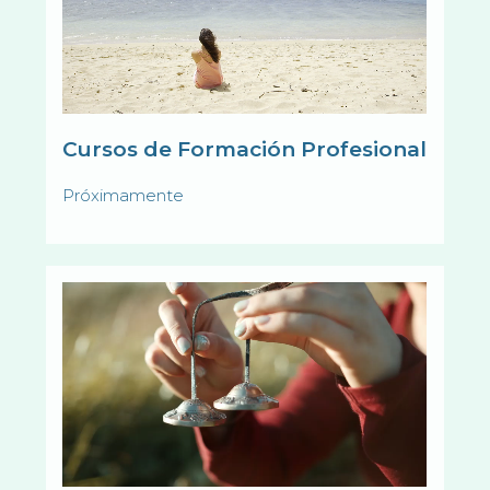
Cursos de Formación Profesional
Próximamente