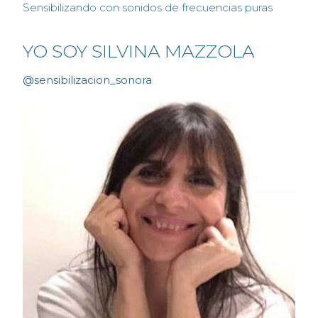
Sensibilizando con sonidos de frecuencias puras
YO SOY SILVINA MAZZOLA
@sensibilizacion_sonora