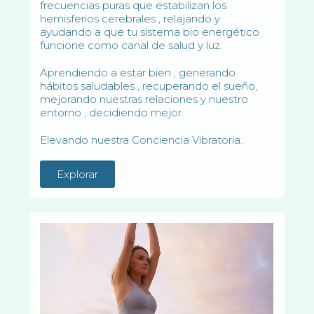
frecuencias puras que estabilizan los
hemisferios cerebrales , relajando y
ayudando a que tu sistema bio energético
funcione como canal de salud y luz.
Aprendiendo a estar bien , generando
hábitos saludables , recuperando el sueño,
mejorando nuestras relaciones y nuestro
entorno , decidiendo mejor.
Elevando nuestra Conciencia Vibratoria.
Explorar