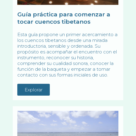
Guía práctica para comenzar a
tocar cuencos tibetanos
Esta guía propone un primer acercamiento a
los cuencos tibetanos desde una mirada
introductoria, sensible y ordenada. Su
propósito es acompañar el encuentro con el
instrumento, reconocer su historia,
comprender su cualidad sonora, conocer la
función de la baqueta y empezar a tomar
contacto con sus formas iniciales de uso.
Explorar