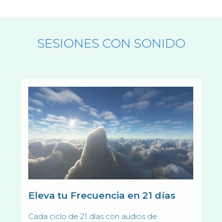
SESIONES CON SONIDO
Eleva tu Frecuencia en 21 días
Cada ciclo de 21 días con audios de