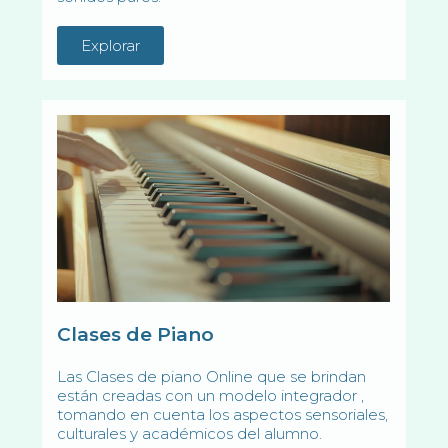
Explorar
Clases de Piano
Las Clases de piano Online que se brindan
están creadas con un modelo integrador ,
tomando en cuenta los aspectos sensoriales,
culturales y académicos del alumno.