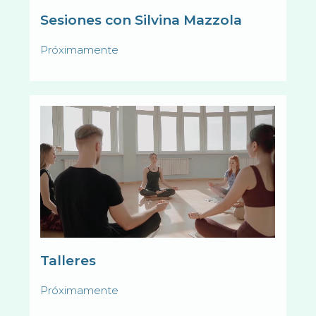
Sesiones con Silvina Mazzola
Próximamente
Talleres
Próximamente