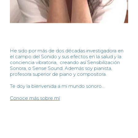
He sido por más de dos décadas investigadora en
el campo del Sonido y sus efectos en la salud y la
conciencia vibratoria, creando así Sensibilización
Sonora, o Sense Sound. Además soy pianista,
profesora superior de piano y compositora.
Te doy la bienvenida a mi mundo sonoro…
Conoce más sobre mí