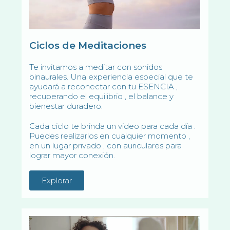
Ciclos de Meditaciones
Te invitamos a meditar con sonidos
binaurales. Una experiencia especial que te
ayudará a reconectar con tu ESENCIA ,
recuperando el equilibrio , el balance y
bienestar duradero.
Cada ciclo te brinda un video para cada día .
Puedes realizarlos en cualquier momento ,
en un lugar privado , con auriculares para
lograr mayor conexión.
Explorar