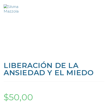
LIBERACIÓN DE LA
ANSIEDAD Y EL MIEDO
$
50,00