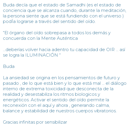
Buda decía que el estado de Samadhi (es el estado de
conciencia que se alcanza cuando, durante la meditación,
la persona siente que se está fundiendo con el universo )
podÍa lograrse a través del sentido del oído.
“El órgano del oído sobrepasa a todos los demás y
concuerda con la Mente Auténtica
…deberías volver hacia adentro tu capacidad de OIR … así
se logra la ILUMINACIÓN “
Buda
La ansiedad se origina en los pensamientos de futuro y
pasado , de lo que está bien y lo que está mal … el diálogo
interno de extrema toxicidad que desconecta de la
realidad y desestabiliza los ritmos biologicos y
energéticos. Activar el sentido del oído permite la
reconexión con el aquí y ahora , generando calma,
balance y estabilidad de nuestros cuerpos vibratorios.
Gracias infinitas por sensibilizar