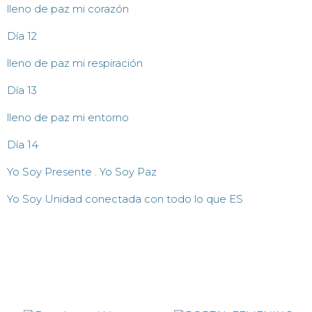
lleno de paz mi corazón
Día 12
lleno de paz mi respiración
Día 13
lleno de paz mi entorno
Día 14
Yo Soy Presente . Yo Soy Paz
Yo Soy Unidad conectada con todo lo que ES