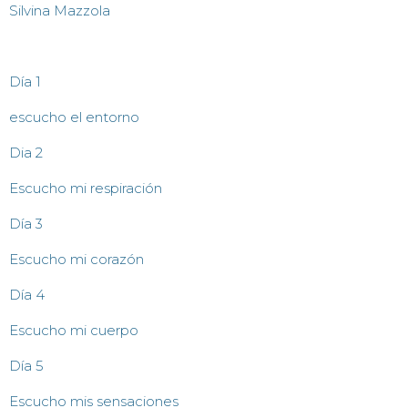
Silvina Mazzola
Día 1
escucho el entorno
Dia 2
Escucho mi respiración
Día 3
Escucho mi corazón
Día 4
Escucho mi cuerpo
Día 5
Escucho mis sensaciones