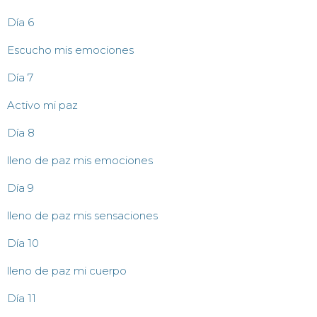
Día 6
Escucho mis emociones
Día 7
Activo mi paz
Día 8
lleno de paz mis emociones
Día 9
lleno de paz mis sensaciones
Día 10
lleno de paz mi cuerpo
Día 11